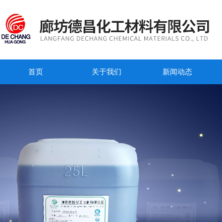
首页
关于我们
新闻动态