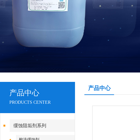
产品中心
产品中心
PRODUCTS CENTER
缓蚀阻垢剂系列
酸洗缓蚀剂