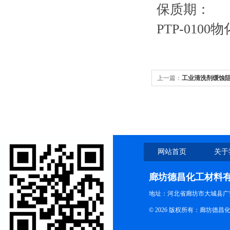
保质期：
PTP-01
上一篇：
工业清洗剂缓蚀
网站首页
关于
廊坊德昌化工材料
地址：河北省廊坊市大城县广
© 2026 版权所有：廊坊德