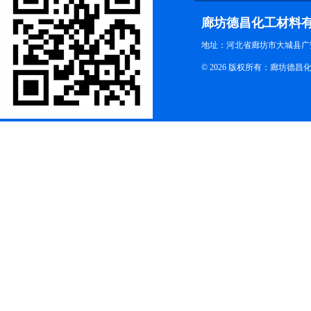
廊坊德昌化工材料
地址：河北省廊坊市大城县广
© 2026 版权所有：廊坊德