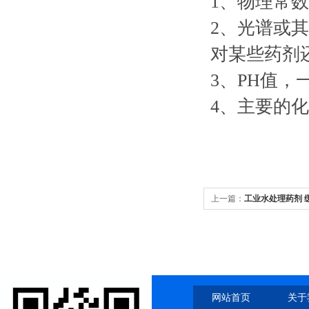
1、物理常
2、光谱或
对某些药剂
3、PH值，
4、主要的
上一篇：
工业水处理药剂 
网站首页
关于