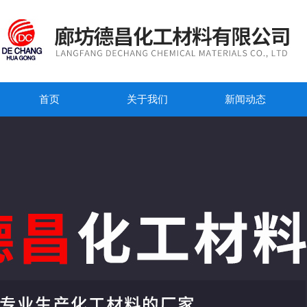
首页
关于我们
新闻动态