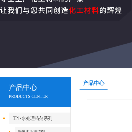
产品中心
产品中心
PRODUCTS CENTER
工业水处理药剂系列
管道水垢清洁剂