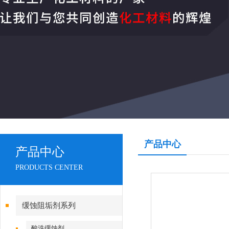
产品中心
产品中心
PRODUCTS CENTER
缓蚀阻垢剂系列
酸洗缓蚀剂