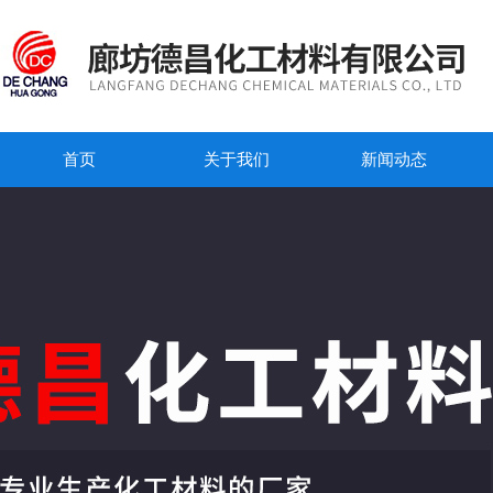
首页
关于我们
新闻动态