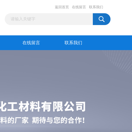
返回首页
在线留言
联系我们
在线留言
联系我们