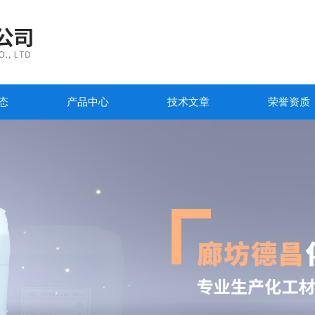
态
产品中心
技术文章
荣誉资质