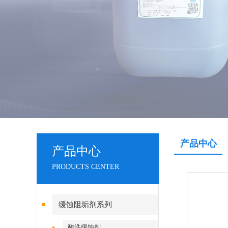
产品中心
产品中心
PRODUCTS CENTER
缓蚀阻垢剂系列
酸洗缓蚀剂