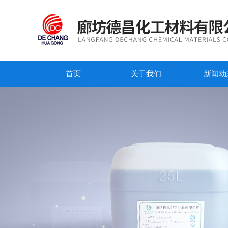
首页
关于我们
新闻动