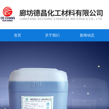
首页
关于我们
新闻动态