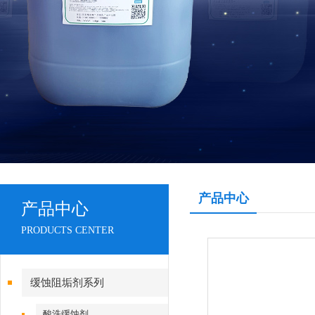
产品中心
产品中心
PRODUCTS CENTER
缓蚀阻垢剂系列
酸洗缓蚀剂