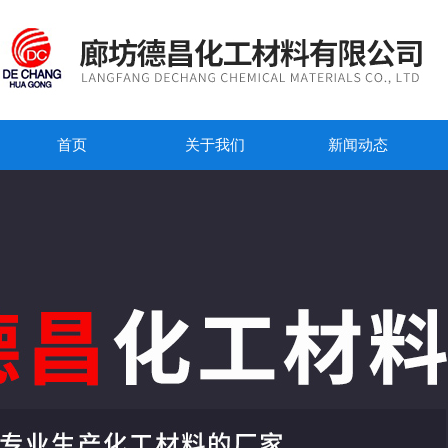
首页
关于我们
新闻动态