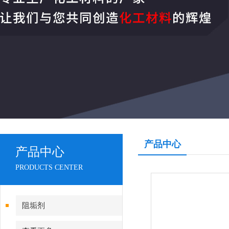
产品中心
产品中心
PRODUCTS CENTER
阻垢剂