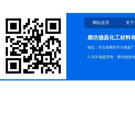
网站首页
关于
廊坊德昌化工材料
地址：河北省廊坊市大城县广
© 2026 版权所有：廊坊德