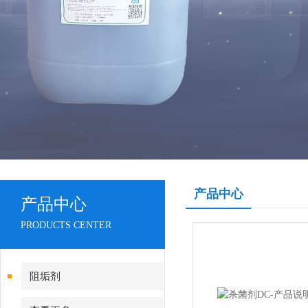
产品中心
产品中心
PRODUCTS CENTER
阻垢剂