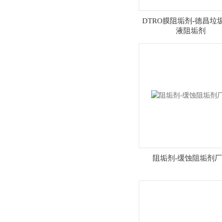
DTRO膜阻垢剂-德昌垃
液阻垢剂
阻垢剂-缓蚀阻垢剂