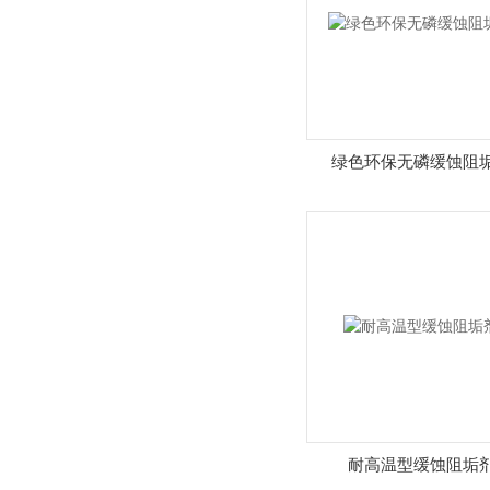
绿色环保无磷缓蚀阻
耐高温型缓蚀阻垢