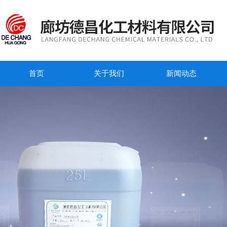
首页
关于我们
新闻动态