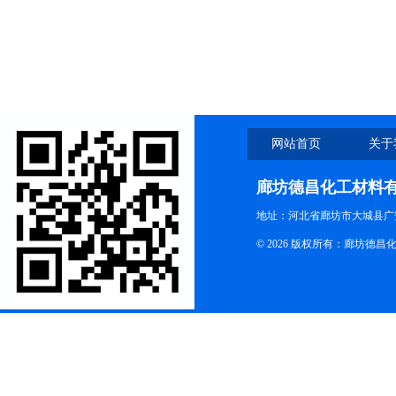
网站首页
关于
廊坊德昌化工材料
地址：河北省廊坊市大城县广
© 2026 版权所有：廊坊德