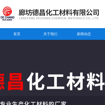
首页
关于我们
新闻动态