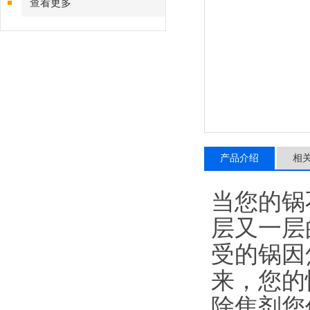
查看更多
产品介绍
相
当您的锅
层又一层
受的锅因
来，您的
除焦剂您