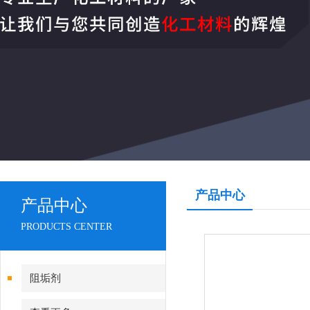
产品中心
产品中心
PRODUCTS CENTER
阻垢剂