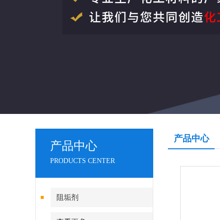
产品中心
产品中心
PRODUCTS CENTER
阻垢剂