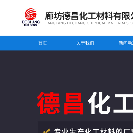
首页
关于我们
新闻动