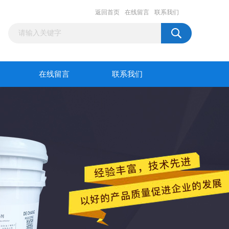
返回首页
在线留言
联系我们
在线留言
联系我们