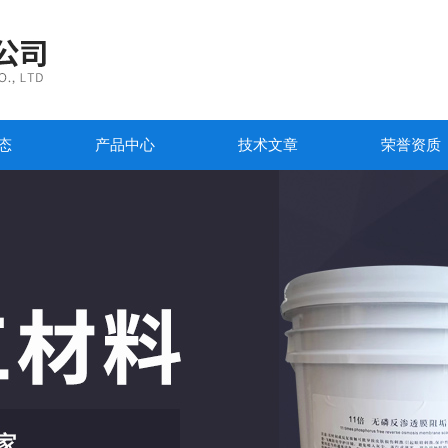
态
产品中心
技术文章
荣誉资质