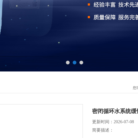
您
密闭循环水系统缓
更新时间：2026-07-08
简要描述：