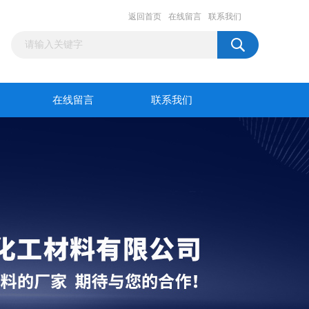
返回首页
在线留言
联系我们
在线留言
联系我们