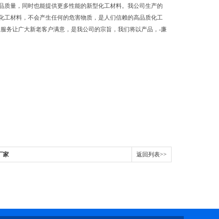
品质量，同时也能提供更多性能的新型化工材料。我公司生产的
化工材料，不会产生任何的危害物质，是人们信赖的高品质化工
服务让广大新老客户满意，是我公司的宗旨，我们将以产品，-廉
厂家
返回列表>>