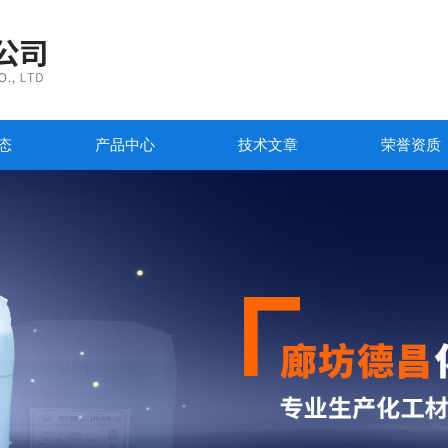
态
产品中心
技术文章
荣誉资质