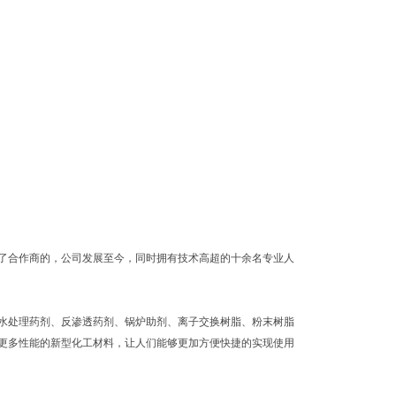
了合作商的，公司发展至今，同时拥有技术高超的十余名专业人
水处理药剂、反渗透药剂、锅炉助剂、离子交换树脂、粉末树脂
更多性能的新型化工材料，让人们能够更加方便快捷的实现使用