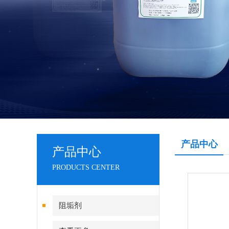
产品中心
产品中心
PRODUCTS CENTER
阻垢剂