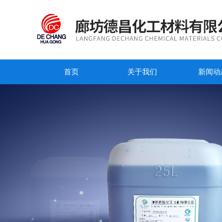
首页
关于我们
新闻动