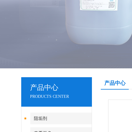
产品中心
产品中心
PRODUCTS CENTER
阻垢剂