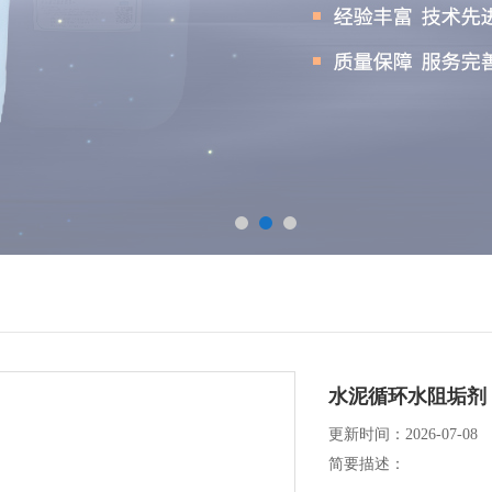
水泥循环水阻垢剂
更新时间：2026-07-08
简要描述：