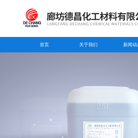
首页
关于我们
新闻动