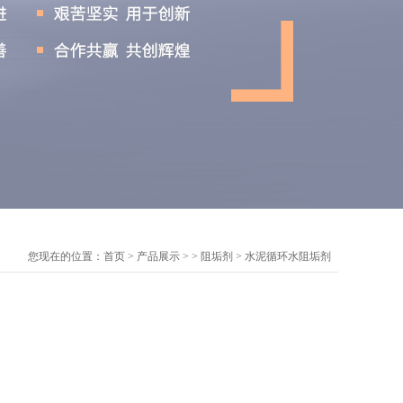
您现在的位置：
首页
>
产品展示
> >
阻垢剂
> 水泥循环水阻垢剂