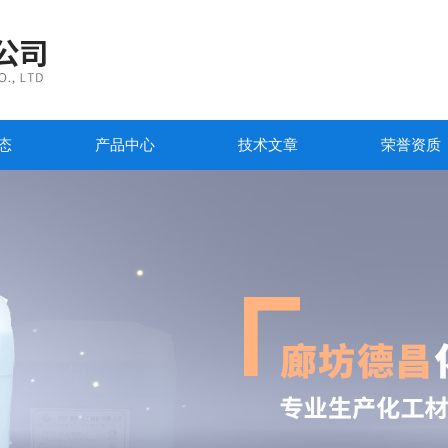
态
产品中心
技术文章
荣誉资质