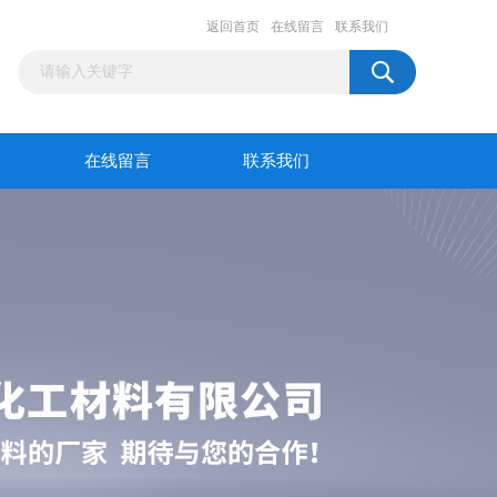
返回首页
在线留言
联系我们
在线留言
联系我们