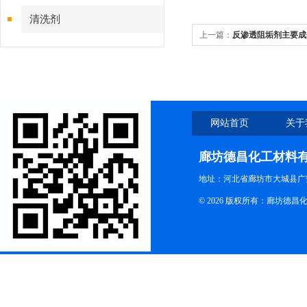
清洗剂
上一篇：
反渗透阻垢剂主要成
网站首页
关于
廊坊德昌化工材料
地址：河北省廊坊市大城县广
© 2026 版权所有：廊坊德