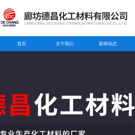
首页
关于我们
新闻动态