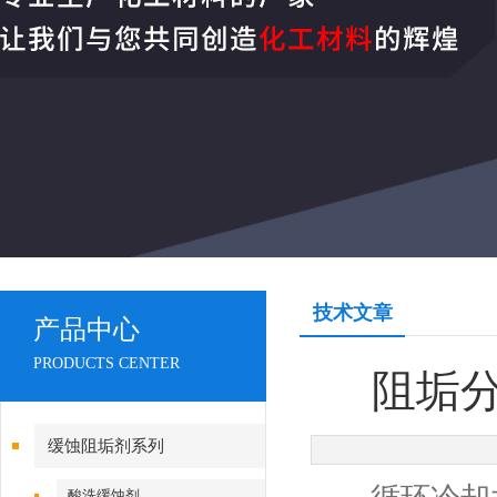
技术文章
产品中心
PRODUCTS CENTER
阻垢
缓蚀阻垢剂系列
酸洗缓蚀剂