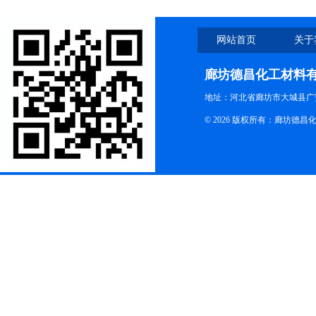
网站首页
关于
廊坊德昌化工材料
地址：河北省廊坊市大城县广
© 2026 版权所有：廊坊德