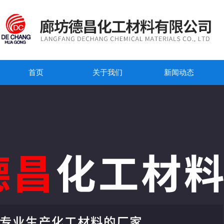
首页
关于我们
新闻动态