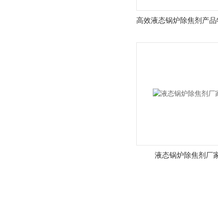
高效液态锅炉除焦剂产品
液态锅炉除焦剂厂