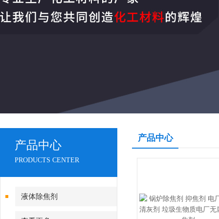
产品中心
产品中心
PRODUCTS CENTER
液体除焦剂