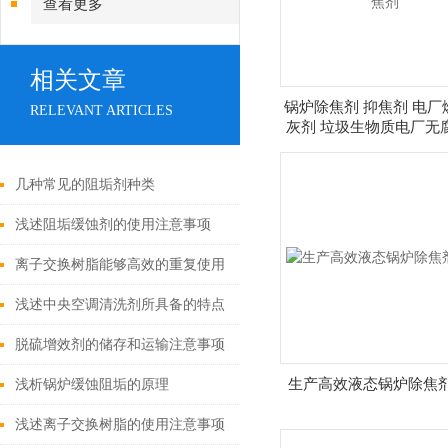
查看更多
相关文章
锅炉除焦剂 抑焦剂 电厂
RELEVANT ARTICLES
灰剂 垃圾生物质电厂无
焦剂
几种常见的阻垢剂种类
浅述阻垢缓蚀剂的使用注意事项
离子交换树脂能够高效的重复使用
浅述中央空调清洗剂所具备的特点
脱硫增效剂的储存和运输注意事项
生产高效液态锅炉除焦
浅析锅炉缓蚀阻垢的原理
浅述离子交换树脂的使用注意事项