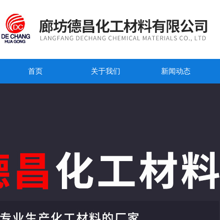
首页
关于我们
新闻动态