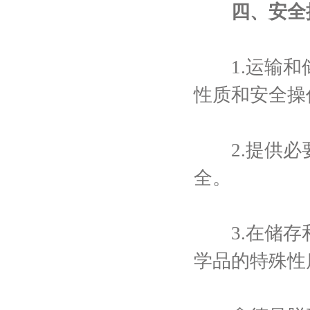
四、安全
1.运输和储
性质和安全操
2.提供必要
全。
3.在储存和
学品的特殊性