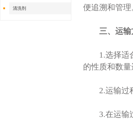
便追溯和管理
清洗剂
三、运输
1.选择适合
的性质和数量
2.运输过程
3.在运输过