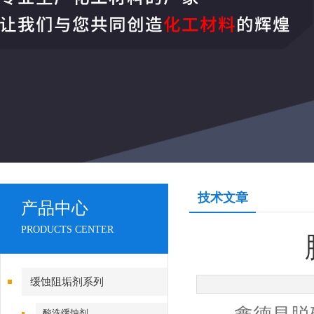
技术文章
产品中心
PRODUCTS CENTER
缓蚀阻垢剂系列
酸洗缓蚀剂