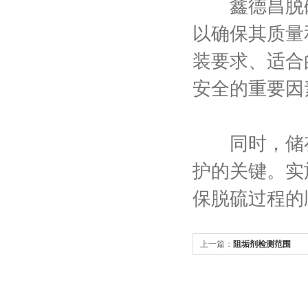
鑫德昌脱硫
以确保其质量
装要求、适合
安全的重要因
同时，储存
护的关键。实
保脱硫过程的
上一篇：
阻垢剂检测范围