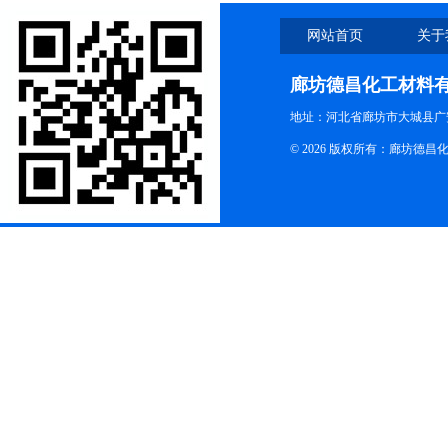
网站首页
关于
廊坊德昌化工材料
地址：河北省廊坊市大城县广
© 2026 版权所有：廊坊德