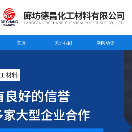
首页
关于我们
新闻动态