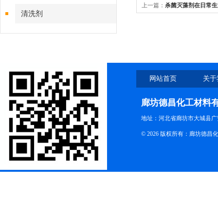
上一篇：
杀菌灭藻剂在日常生
清洗剂
网站首页
关于
廊坊德昌化工材料
地址：河北省廊坊市大城县广
© 2026 版权所有：廊坊德