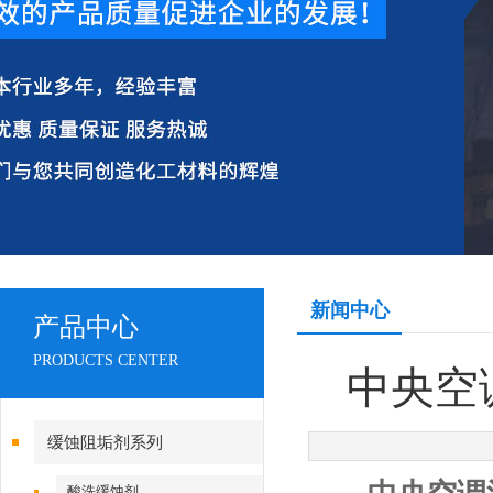
新闻中心
产品中心
PRODUCTS CENTER
中央空
缓蚀阻垢剂系列
酸洗缓蚀剂