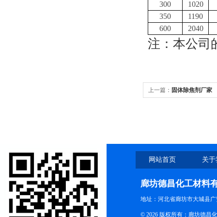
300
1020
350
1190
600
2040
注：本公司
上一篇：
固体除焦剂厂家
网站首页
关于
廊坊德昌化工材料
地址：河北省廊坊市大城县广
© 2026 版权所有：廊坊德