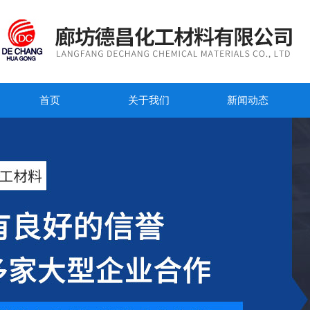
首页
关于我们
新闻动态