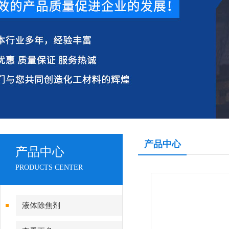
产品中心
产品中心
PRODUCTS CENTER
液体除焦剂