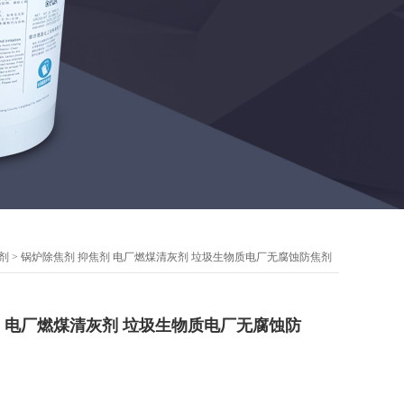
剂
> 锅炉除焦剂 抑焦剂 电厂燃煤清灰剂 垃圾生物质电厂无腐蚀防焦剂
剂 电厂燃煤清灰剂 垃圾生物质电厂无腐蚀防