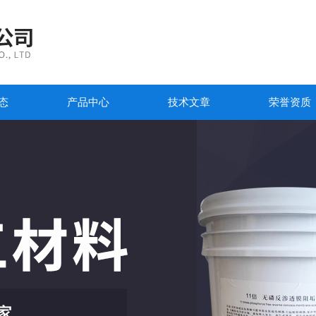
态
产品中心
技术文章
荣誉资质