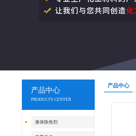
产品中心
产品中心
PRODUCTS CENTER
液体除焦剂