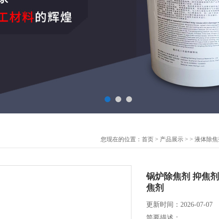
您现在的位置：
首页
>
产品展示
> >
液体除焦
锅炉除焦剂 抑焦
焦剂
更新时间：2026-07-07
简要描述：