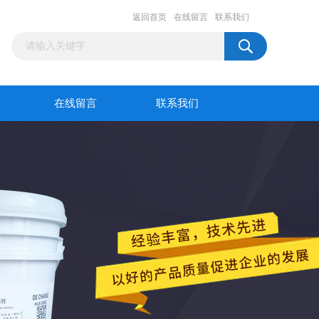
返回首页
在线留言
联系我们
在线留言
联系我们