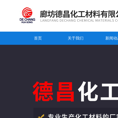
首页
关于我们
新闻动