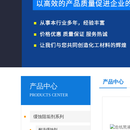
产品中心
产品中心
PRODUCTS CENTER
缓蚀阻垢剂系列
酸洗缓蚀剂