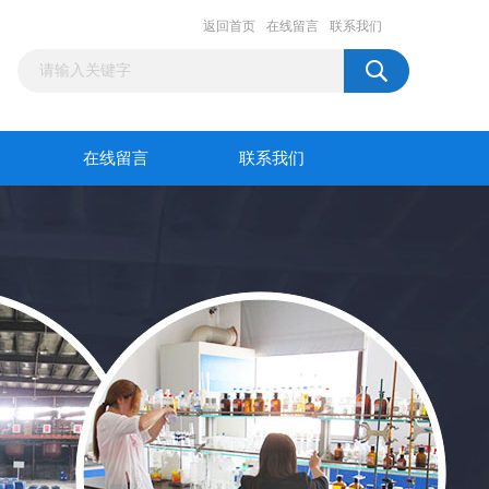
返回首页
在线留言
联系我们
在线留言
联系我们