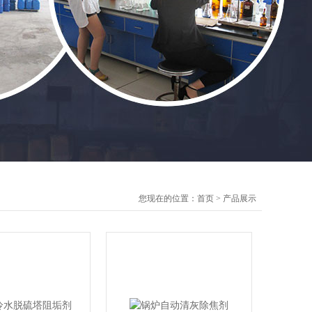
您现在的位置：
首页
>
产品展示