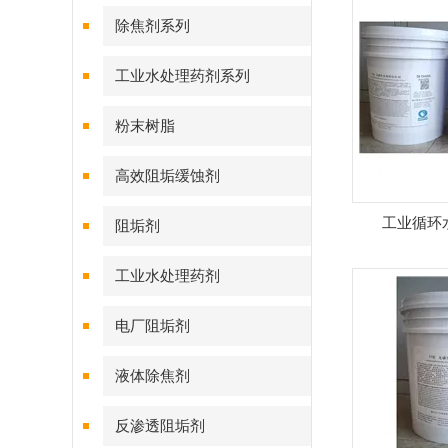
除焦剂系列
工业水处理药剂系列
粉末树脂
高效阻垢缓蚀剂
工业循环
阻垢剂
工业水处理药剂
电厂阻垢剂
液体除焦剂
反渗透阻垢剂