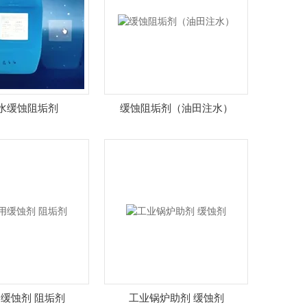
水缓蚀阻垢剂
缓蚀阻垢剂（油田注水）
缓蚀剂 阻垢剂
工业锅炉助剂 缓蚀剂