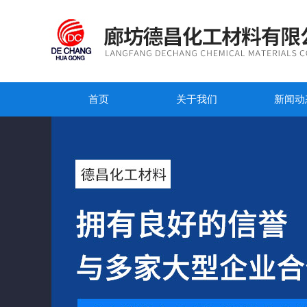
首页
关于我们
新闻动