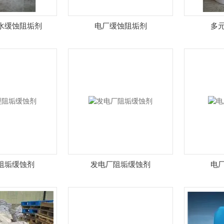
水缓蚀阻垢剂
电厂缓蚀阻垢剂
多
阻垢缓蚀剂
发电厂阻垢缓蚀剂
电