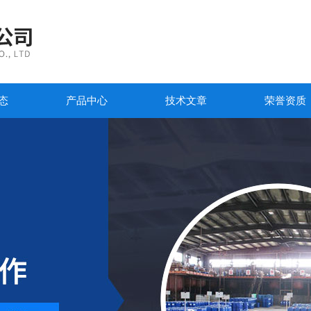
态
产品中心
技术文章
荣誉资质